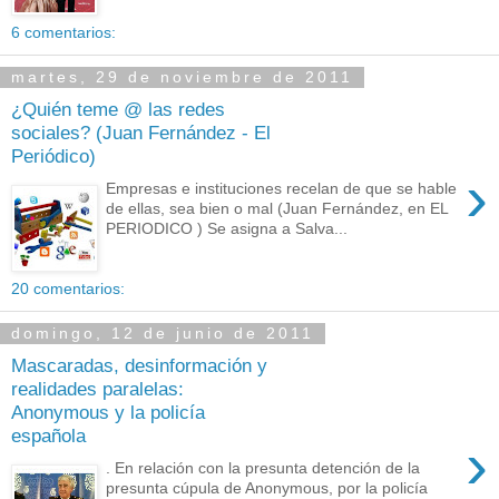
6 comentarios:
martes, 29 de noviembre de 2011
¿Quién teme @ las redes
sociales? (Juan Fernández - El
Periódico)
›
Empresas e instituciones recelan de que se hable
de ellas, sea bien o mal (Juan Fernández, en EL
PERIODICO ) Se asigna a Salva...
20 comentarios:
domingo, 12 de junio de 2011
Mascaradas, desinformación y
realidades paralelas:
Anonymous y la policía
española
›
. En relación con la presunta detención de la
presunta cúpula de Anonymous, por la policía