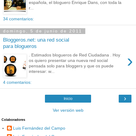
española, el bloguero Enrique Dans, con toda la
r...
34 comentarios:
domingo, 5 de junio de 2011
Bloggeros.net: una red social
para blogueros
›
. Estimados blogueros de Red Ciudadana . Hoy
os quiero presentar una nueva red social
pensada solo para bloggers y que os puede
interesar: w...
4 comentarios:
›
Inicio
Ver versión web
Colaboradores
Luis Fernández del Campo